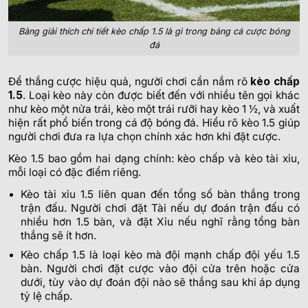
Bảng giải thích chi tiết kèo chấp 1.5 là gì trong bảng cá cược bóng
đá
Để thắng cược hiệu quả, người chơi cần nắm rõ
kèo chấp
1.5
. Loại kèo này còn được biết đến với nhiều tên gọi khác
như kèo một nửa trái, kèo một trái rưỡi hay kèo 1 ½, và xuất
hiện rất phổ biến trong cá độ bóng đá. Hiểu rõ kèo 1.5 giúp
người chơi đưa ra lựa chọn chính xác hơn khi đặt cược.
Kèo 1.5 bao gồm hai dạng chính: kèo chấp và kèo tài xỉu,
mỗi loại có đặc điểm riêng.
Kèo tài xỉu 1.5 liên quan đến tổng số bàn thắng trong
trận đấu. Người chơi đặt Tài nếu dự đoán trận đấu có
nhiều hơn 1.5 bàn, và đặt Xỉu nếu nghĩ rằng tổng bàn
thắng sẽ ít hơn.
Kèo chấp 1.5 là loại kèo mà đội mạnh chấp đội yếu 1.5
bàn. Người chơi đặt cược vào đội cửa trên hoặc cửa
dưới, tùy vào dự đoán đội nào sẽ thắng sau khi áp dụng
tỷ lệ chấp.