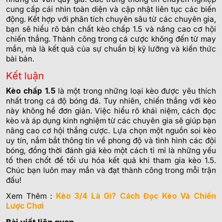
cung cấp cái nhìn toàn diện và cập nhật liên tục các biến
động. Kết hợp với phân tích chuyên sâu từ các chuyên gia,
bạn sẽ hiểu rõ bản chất kèo chấp 1.5 và nâng cao cơ hội
chiến thắng. Thành công trong cá cược không đến từ may
mắn, mà là kết quả của sự chuẩn bị kỹ lưỡng và kiến thức
bài bản.
Kết luận
Kèo chấp 1.5
là một trong những loại kèo được yêu thích
nhất trong cá độ bóng đá. Tuy nhiên, chiến thắng với kèo
này không hề đơn giản. Việc hiểu rõ khái niệm, cách đọc
kèo và áp dụng kinh nghiệm từ các chuyên gia sẽ giúp bạn
nâng cao cơ hội thắng cược. Lựa chọn một nguồn soi kèo
uy tín, nắm bắt thông tin về phong độ và tình hình các đội
bóng, đồng thời đánh giá kèo một cách tỉ mỉ là những yếu
tố then chốt để tối ưu hóa kết quả khi tham gia kèo 1.5.
Chúc bạn luôn may mắn và đạt thành công trong mỗi trận
đấu!
Xem Thêm :
Kèo 3/4 Là Gì? Cách Đọc Kèo Và Chiến
Lược Chơi
Bài viết liên quan