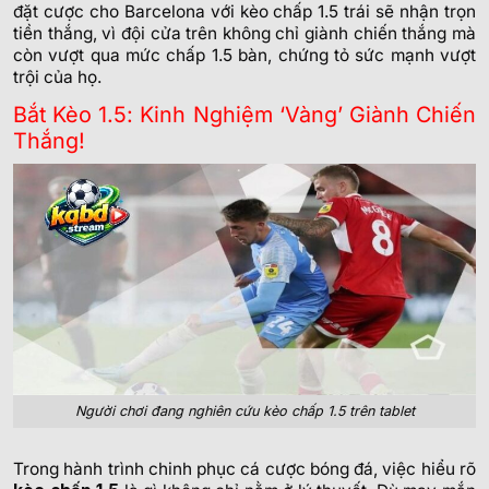
đặt cược cho Barcelona với kèo chấp 1.5 trái sẽ nhận trọn
tiền thắng, vì đội cửa trên không chỉ giành chiến thắng mà
còn vượt qua mức chấp 1.5 bàn, chứng tỏ sức mạnh vượt
trội của họ.
Bắt Kèo 1.5: Kinh Nghiệm ‘Vàng’ Giành Chiến
Thắng!
Người chơi đang nghiên cứu kèo chấp 1.5 trên tablet
Trong hành trình chinh phục cá cược bóng đá, việc hiểu rõ