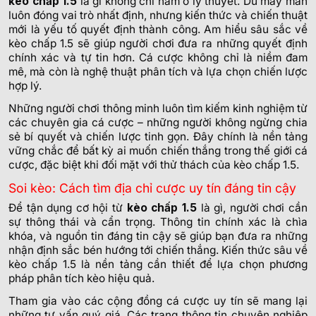
kèo chấp 1.5
là gì không chỉ nằm ở lý thuyết. Dù may mắn
luôn đóng vai trò nhất định, nhưng kiến thức và chiến thuật
mới là yếu tố quyết định thành công. Am hiểu sâu sắc về
kèo chấp 1.5 sẽ giúp người chơi đưa ra những quyết định
chính xác và tự tin hơn. Cá cược không chỉ là niềm đam
mê, mà còn là nghệ thuật phân tích và lựa chọn chiến lược
hợp lý.
Những người chơi thông minh luôn tìm kiếm kinh nghiệm từ
các chuyên gia cá cược – những người không ngừng chia
sẻ bí quyết và chiến lược tinh gọn. Đây chính là nền tảng
vững chắc để bất kỳ ai muốn chiến thắng trong thế giới cá
cược, đặc biệt khi đối mặt với thử thách của kèo chấp 1.5.
Soi kèo: Cách tìm địa chỉ cược uy tín đáng tin cậy
Để tận dụng cơ hội từ
kèo chấp 1.5
là gì, người chơi cần
sự thông thái và cẩn trọng. Thông tin chính xác là chìa
khóa, và nguồn tin đáng tin cậy sẽ giúp bạn đưa ra những
nhận định sắc bén hướng tới chiến thắng. Kiến thức sâu về
kèo chấp 1.5 là nền tảng cần thiết để lựa chọn phương
pháp phân tích kèo hiệu quả.
Tham gia vào các cộng đồng cá cược uy tín sẽ mang lại
những tư vấn quý giá. Các trang thông tin chuyên nghiệp