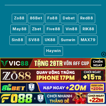
Zo88
86Bet
Fo88
Debet
Red88
May88
Zbet
Five88
Vin88
RIK88
Sin88
SV88
UK88
Sunwin
MAX79
Haywin
Tổng Biên Tập : Nguyễn Việt Cương
Copyright © 2026 wavestrader.io