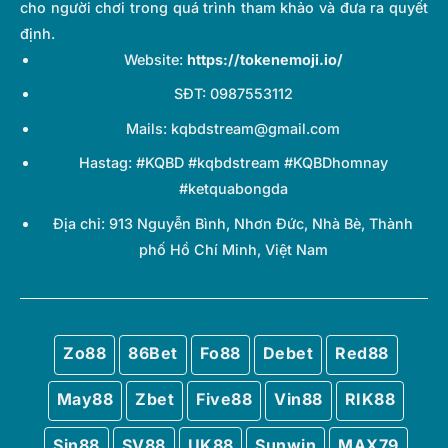
cho người chơi trong quá trình tham khảo và đưa ra quyết
định.
Website:
https://tokenemoji.io/
SĐT: 0987553112
Mails:
kqbdstream@gmail.com
Hastag: #KQBD #kqbdstream #KQBDhomnay
#ketquabongda
Địa chỉ: 913 Nguyễn Bình, Nhơn Đức, Nhà Bè, Thành
phố Hồ Chí Minh, Việt Nam
Zo88
86Bet
Fo88
Debet
Red88
May88
Zbet
Five88
Vin88
RIK88
Sin88
SV88
UK88
Sunwin
MAX79