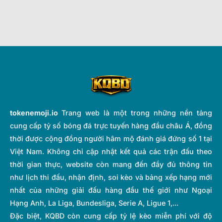
tokenemoji.io
Trang web là một trong những nền tảng
cung cấp tỷ số bóng đá trực tuyến hàng đầu châu Á, đồng
thời được cộng đồng người hâm mộ đánh giá đứng số 1 tại
Việt Nam. Không chỉ cập nhật kết quả các trận đấu theo
thời gian thực, website còn mang đến đầy đủ thông tin
như lịch thi đấu, nhận định, soi kèo và bảng xếp hạng mới
nhất của những giải đấu hàng đầu thế giới như Ngoại
Hạng Anh, La Liga, Bundesliga, Serie A, Ligue 1,...
Đặc biệt, KQBD còn cung cấp tỷ lệ kèo miễn phí với độ