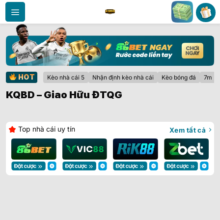
Bỏ
qua
nội
dung
HOT
Kèo nhà cái 5
Nhận định kèo nhà cái
Kèo bóng đá
7m
KQBD – Giao Hữu ĐTQG
Top nhà cái uy tín
Xem tất cả
Vin88