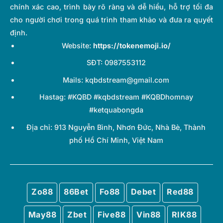
chính xác cao, trình bày rõ ràng và dễ hiểu, hỗ trợ tối đa
cho người chơi trong quá trình tham khảo và đưa ra quyết
định.
Website:
https://tokenemoji.io/
SĐT: 0987553112
Mails:
kqbdstream@gmail.com
Hastag: #KQBD #kqbdstream #KQBDhomnay
#ketquabongda
Địa chỉ: 913 Nguyễn Bình, Nhơn Đức, Nhà Bè, Thành
phố Hồ Chí Minh, Việt Nam
Zo88
86Bet
Fo88
Debet
Red88
May88
Zbet
Five88
Vin88
RIK88