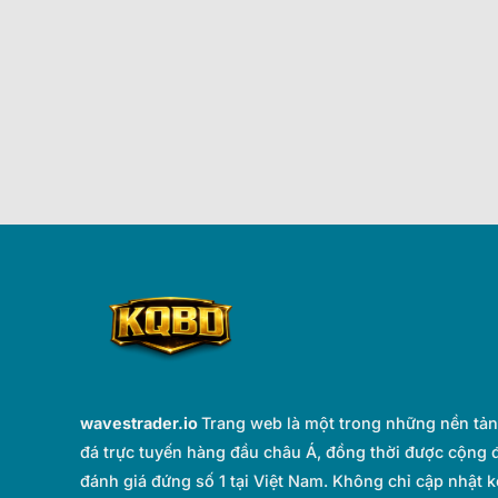
wavestrader.io
Trang web là một trong những nền tản
đá trực tuyến hàng đầu châu Á, đồng thời được cộng
đánh giá đứng số 1 tại Việt Nam. Không chỉ cập nhật k