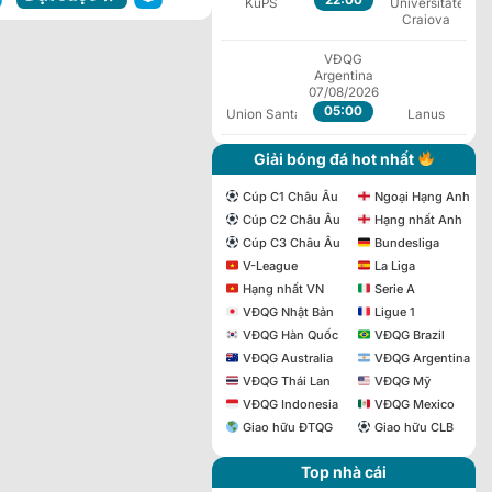
KuPS
Universitatea
Craiova
VĐQG
Argentina
07/08/2026
05:00
Union Santa Fe
Lanus
Tài/Xỉu
Giải bóng đá hot nhất
Chủ
Tỷ lệ
Khách
Cúp C1 Châu Âu
Ngoại Hạng Anh
Cúp C2 Châu Âu
Hạng nhất Anh
Cúp C3 Châu Âu
Bundesliga
V-League
La Liga
Hạng nhất VN
Serie A
VĐQG Nhật Bản
Ligue 1
VĐQG Hàn Quốc
VĐQG Brazil
VĐQG Australia
VĐQG Argentina
VĐQG Thái Lan
VĐQG Mỹ
VĐQG Indonesia
VĐQG Mexico
Giao hữu ĐTQG
Giao hữu CLB
Top nhà cái