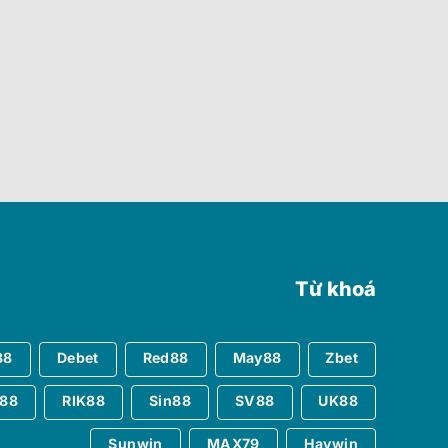
Từ khoá
88
Debet
Red88
May88
Zbet
n88
RIK88
Sin88
SV88
UK88
Sunwin
MAX79
Haywin