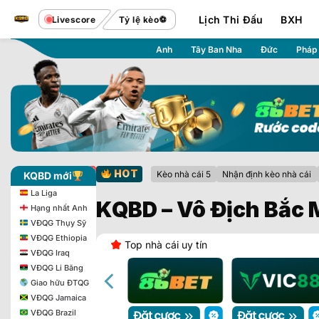
Bỏ
Lịch Thi Đấu
BXH
Livescore
Tỷ lệ kèo
qua
nội
Anh
Tây Ban Nha
Đức
Pháp
dung
HOT
Kèo nhà cái 5
Nhận định kèo nhà cái
KQBD mới
La Liga
KQBD – Vô Địch Bắc 
Hạng nhất Anh
VĐQG Thụy Sỹ
VĐQG Ethiopia
Top nhà cái uy tín
VĐQG Iraq
VĐQG Li Băng
Giao hữu ĐTQG
VĐQG Jamaica
VĐQG Brazil