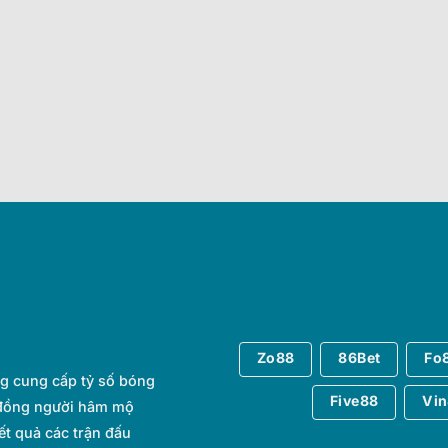
Zo88
86Bet
Fo
g cung cấp tỷ số bóng
Five88
Vi
 đồng người hâm mộ
ết quả các trận đấu