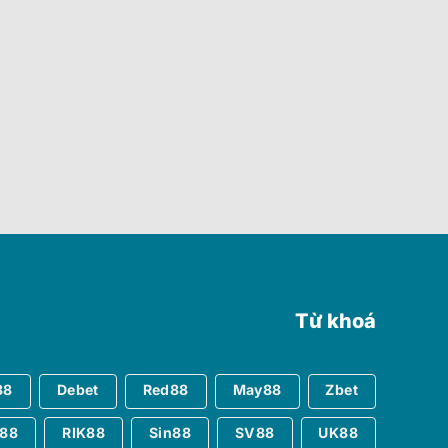
Từ khoá
88
Debet
Red88
May88
Zbet
n88
RIK88
Sin88
SV88
UK88