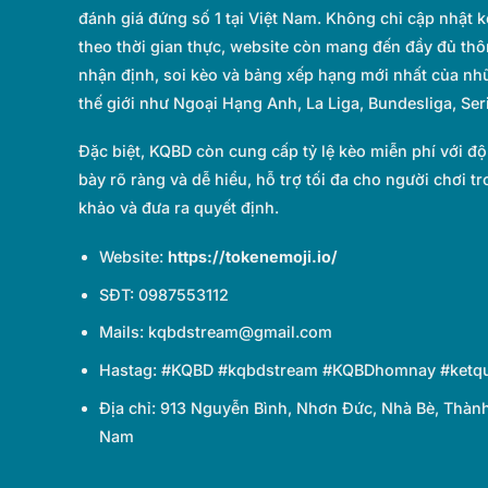
đánh giá đứng số 1 tại Việt Nam. Không chỉ cập nhật k
theo thời gian thực, website còn mang đến đầy đủ thôn
nhận định, soi kèo và bảng xếp hạng mới nhất của nh
thế giới như Ngoại Hạng Anh, La Liga, Bundesliga, Serie
Đặc biệt, KQBD còn cung cấp tỷ lệ kèo miễn phí với độ
bày rõ ràng và dễ hiểu, hỗ trợ tối đa cho người chơi t
khảo và đưa ra quyết định.
Website:
https://tokenemoji.io/
SĐT: 0987553112
Mails:
kqbdstream@gmail.com
Hastag: #KQBD #kqbdstream #KQBDhomnay #ketq
Địa chỉ: 913 Nguyễn Bình, Nhơn Đức, Nhà Bè, Thành
Nam