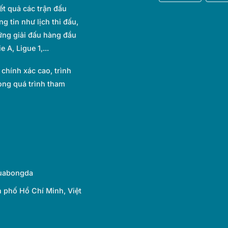
ết quả các trận đấu
g tin như lịch thi đấu,
ững giải đấu hàng đầu
 A, Ligue 1,...
 chính xác cao, trình
rong quá trình tham
uabongda
 phố Hồ Chí Minh, Việt