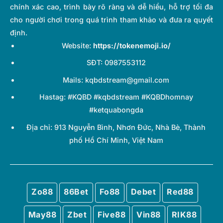
chính xác cao, trình bày rõ ràng và dễ hiểu, hỗ trợ tối đa
cho người chơi trong quá trình tham khảo và đưa ra quyết
định.
Website:
https://tokenemoji.io/
SĐT: 0987553112
Mails:
kqbdstream@gmail.com
Hastag: #KQBD #kqbdstream #KQBDhomnay
#ketquabongda
Địa chỉ: 913 Nguyễn Bình, Nhơn Đức, Nhà Bè, Thành
phố Hồ Chí Minh, Việt Nam
Zo88
86Bet
Fo88
Debet
Red88
May88
Zbet
Five88
Vin88
RIK88