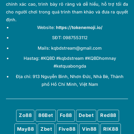
chính xác cao, trình bày rõ ràng và dễ hiểu, hỗ trợ tối đa
cho người chơi trong quá trình tham khảo và đưa ra quyết
định.
Website:
https://tokenemoji.io/
SĐT: 0987553112
Mails:
kqbdstream@gmail.com
Hastag: #KQBD #kqbdstream #KQBDhomnay
#ketquabongda
Địa chỉ: 913 Nguyễn Bình, Nhơn Đức, Nhà Bè, Thành
phố Hồ Chí Minh, Việt Nam
Zo88
86Bet
Fo88
Debet
Red88
May88
Zbet
Five88
Vin88
RIK88