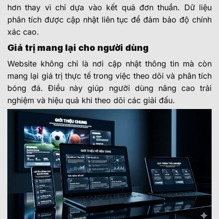
hơn thay vì chỉ dựa vào kết quả đơn thuần. Dữ liệu
phân tích được cập nhật liên tục để đảm bảo độ chính
xác cao.
Giá trị mang lại cho người dùng
Website không chỉ là nơi cập nhật thông tin mà còn
mang lại giá trị thực tế trong việc theo dõi và phân tích
bóng đá. Điều này giúp người dùng nâng cao trải
nghiệm và hiệu quả khi theo dõi các giải đấu.