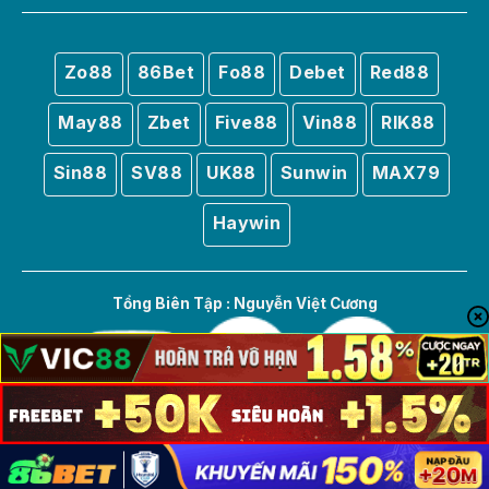
Zo88
86Bet
Fo88
Debet
Red88
May88
Zbet
Five88
Vin88
RIK88
Sin88
SV88
UK88
Sunwin
MAX79
Haywin
Tổng Biên Tập : Nguyễn Việt Cương
Copyright © 2026 tokenemoji.io
tokenemoji.io - Trang cập nhật KQBD mới nhất