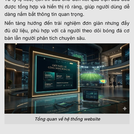
được tổng hợp và hiển thị rõ ràng, giúp người dùng dễ
dàng nắm bắt thông tin quan trọng.
Nền tảng hướng đến trải nghiệm đơn giản nhưng đầy
đủ dữ liệu, phù hợp với cả người theo dõi bóng đá cơ
bản lẫn người phân tích chuyên sâu.
Tổng quan về hệ thống website