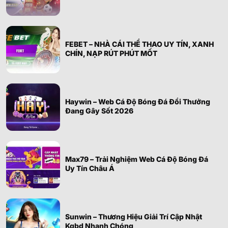
FEBET – NHÀ CÁI THỂ THAO UY TÍN, XANH
CHÍN, NẠP RÚT PHÚT MỐT
Haywin – Web Cá Độ Bóng Đá Đổi Thưởng
Đang Gây Sốt 2026
Max79 – Trải Nghiệm Web Cá Độ Bóng Đá
Uy Tín Châu Á
Sunwin – Thương Hiệu Giải Trí Cập Nhật
Kqbd Nhanh Chóng