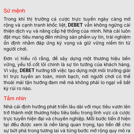
Sứ mệnh
Trong khi thị trường cá cược trực tuyến ngày càng mở
rộng và cạnh tranh khốc liệt,
DEBET
vẫn không ngừng cải
thiện dịch vụ và nâng cấp hệ thống của mình. Nhà cái luôn
đặt mục tiêu mang đến những sản phẩm uy tín, trải nghiệm
ổn định nhằm đáp ứng kỳ vọng và giữ vững niềm tin từ
người chơi.
Đơn vị hiểu rõ rằng, để xây dựng một thương hiệu bền
vững, yếu tố cốt lõi chính là sự tin tưởng của khách hàng.
Vì vậy,
DEBET
hướng tới việc tạo dựng một môi trường giải
trí trực tuyến an toàn, minh bạch, nơi người chơi có thể
thoải mái tận hưởng đam mê mà không phải lo ngại về bất
kỳ rủi ro nào.
Tầm nhìn
Nhà cái định hướng phát triển lâu dài với mục tiêu vươn lên
trở thành một thương hiệu tiêu biểu trong lĩnh vực cá cược
trực tuyến hiện đại và chuyên nghiệp. Mỗi bước tiến ở hiện
tại đều được xem là nền tảng quan trọng, tạo tiền đề cho
sự bứt phá trong tương lai và từng bước mở rộng quy mô ra