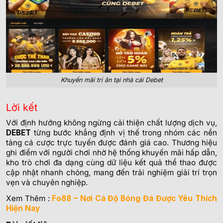
Khuyến mãi tri ân tại nhà cái Debet
Lời kết
Với định hướng không ngừng cải thiện chất lượng dịch vụ,
DEBET
từng bước khẳng định vị thế trong nhóm các nền
tảng cá cược trực tuyến được đánh giá cao. Thương hiệu
ghi điểm với người chơi nhờ hệ thống khuyến mãi hấp dẫn,
kho trò chơi đa dạng cùng dữ liệu kết quả thể thao được
cập nhật nhanh chóng, mang đến trải nghiệm giải trí trọn
vẹn và chuyên nghiệp.
Xem Thêm :
Fo88 – Nơi Cá Độ Bóng Đá Được Yêu Thích
Hiện Nay