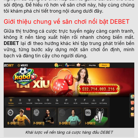
sôi động. Để hiểu rõ hơn về sân chơi này, hãy cùng chúng
tôi khám phá chi tiết trong nội dung dưới đây.
Giới thiệu chung về sân chơi nổi bật DEBET
Giữa thị trường cá cược trực tuyến ngày càng cạnh tranh,
không ít nền tảng xuất hiện rồi nhanh chóng biến mất.
DEBET
lại đi theo hướng khác khi tập trung phát triển bền
vững, từng bước xây dựng một sân chơi ổn định, minh
bạch và đáng tin cậy cho người dùng.
Khái lược về nền tảng cá cược hàng đầu DEBET