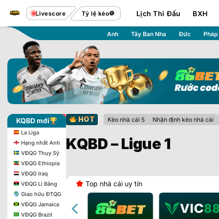
Bỏ
Lịch Thi Đấu
BXH
Livescore
Tỷ lệ kèo
qua
nội
Anh
Tây Ban Nha
Đức
Pháp
dung
HOT
Kèo nhà cái 5
Nhận định kèo nhà cái
KQBD mới
La Liga
KQBD – Ligue 1
Hạng nhất Anh
VĐQG Thụy Sỹ
VĐQG Ethiopia
VĐQG Iraq
Top nhà cái uy tín
VĐQG Li Băng
Giao hữu ĐTQG
VĐQG Jamaica
VĐQG Brazil