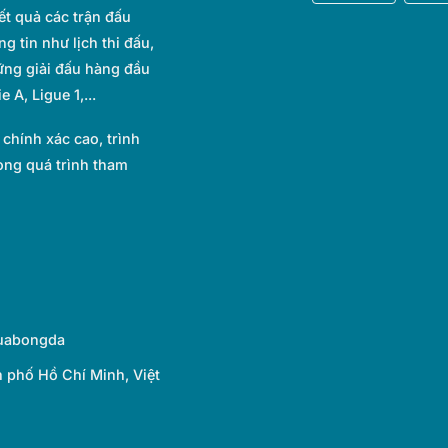
ết quả các trận đấu
g tin như lịch thi đấu,
ững giải đấu hàng đầu
 A, Ligue 1,...
 chính xác cao, trình
rong quá trình tham
uabongda
 phố Hồ Chí Minh, Việt