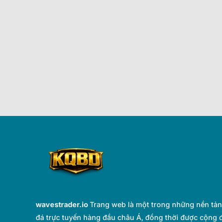
wavestrader.io
Trang web là một trong những nền tản
đá trực tuyến hàng đầu châu Á, đồng thời được cộng