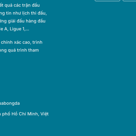
ết quả các trận đấu
g tin như lịch thi đấu,
ững giải đấu hàng đầu
 A, Ligue 1,...
 chính xác cao, trình
rong quá trình tham
uabongda
 phố Hồ Chí Minh, Việt