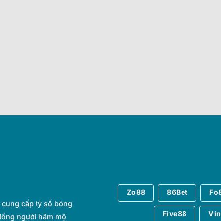
Zo88
86Bet
Fo
 cung cấp tỷ số bóng
Five88
Vi
 đồng người hâm mộ