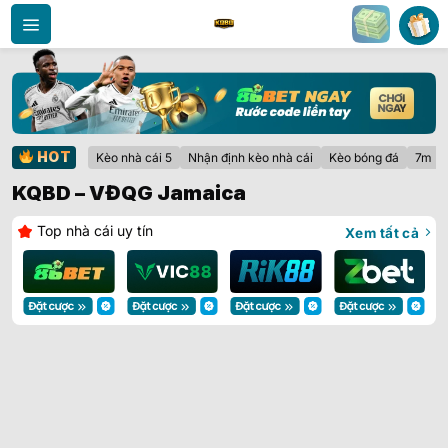
Bỏ
qua
nội
dung
HOT
Kèo nhà cái 5
Nhận định kèo nhà cái
Kèo bóng đá
7m
KQBD – VĐQG Jamaica
Top nhà cái uy tín
Xem tất cả
Vin88
Không có dữ liệu vui lòng chọn bộ lọc khác