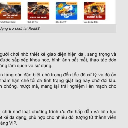
dạng trò chơi tại Red88
ời chơi nhờ thiết kế giao diện hiện đại, sang trọng và
u được sắp xếp khoa học, hình ảnh bắt mắt, thao tác đơn
dàng làm quen và sử dụng.
ền tảng còn đặc biệt chú trọng đến tốc độ xử lý và độ ổn
hằm hạn chế tối đa tình trạng giật lag hay chờ đợi lâu.
h chóng, mượt mà, mang lại trải nghiệm liền mạch cho
 chơi nhờ loạt chương trình ưu đãi hấp dẫn và liên tục
t kế đa dạng, phù hợp cho nhiều đối tượng từ thành viên
àng VIP.