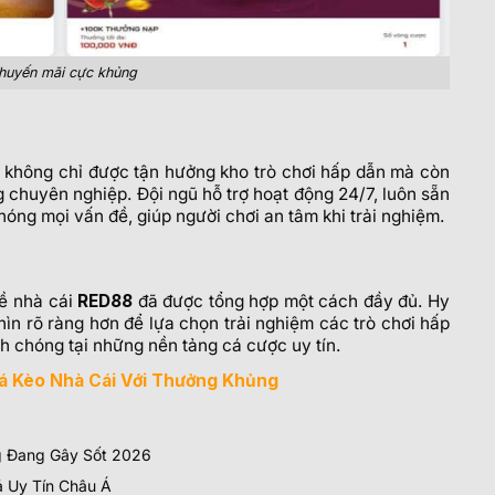
huyến mãi cực khủng
ơi không chỉ được tận hưởng kho trò chơi hấp dẫn mà còn
chuyên nghiệp. Đội ngũ hỗ trợ hoạt động 24/7, luôn sẵn
óng mọi vấn đề, giúp người chơi an tâm khi trải nghiệm.
về nhà cái
RED88
đã được tổng hợp một cách đầy đủ. Hy
hìn rõ ràng hơn để lựa chọn trải nghiệm các trò chơi hấp
 chóng tại những nền tảng cá cược uy tín.
á Kèo Nhà Cái Với Thưởng Khủng
g Đang Gây Sốt 2026
 Uy Tín Châu Á