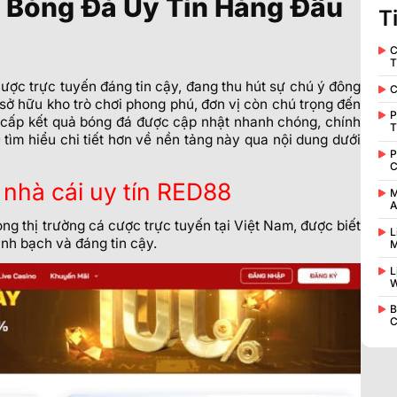
 Bóng Đá Uy Tín Hàng Đầu
T
C
T
ược trực tuyến đáng tin cậy, đang thu hút sự chú ý đông
C
sở hữu kho trò chơi phong phú, đơn vị còn chú trọng đến
P
 cấp kết quả bóng đá được cập nhật nhanh chóng, chính
T
D
tìm hiểu chi tiết hơn về nền tảng này qua nội dung dưới
P
C
 nhà cái uy tín RED88
M
A
ng thị trường cá cược trực tuyến tại Việt Nam, được biết
L
nh bạch và đáng tin cậy.
M
L
W
B