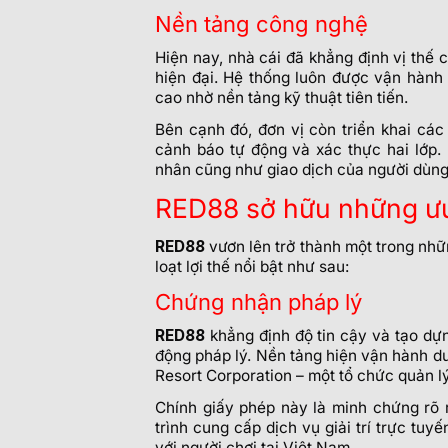
Nền tảng công nghệ
Hiện nay, nhà cái đã khẳng định vị thế
hiện đại. Hệ thống luôn được vận hành
cao nhờ nền tảng kỹ thuật tiên tiến.
Bên cạnh đó, đơn vị còn triển khai các
cảnh báo tự động và xác thực hai lớp.
nhân cũng như giao dịch của người dùng, 
RED88 sở hữu những ưu
RED88
vươn lên trở thành một trong nhữ
loạt lợi thế nổi bật như sau:
Chứng nhận pháp lý
RED88
khẳng định độ tin cậy và tạo dựn
động pháp lý. Nền tảng hiện vận hành d
Resort Corporation – một tổ chức quản lý 
Chính giấy phép này là minh chứng rõ 
trình cung cấp dịch vụ giải trí trực tu
với người chơi tại Việt Nam.