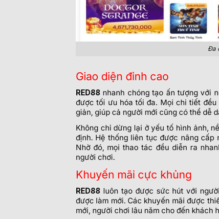
Đa 
Giao diện đỉnh cao
RED88
nhanh chóng tạo ấn tượng với ngư
được tối ưu hóa tối đa. Mọi chi tiết đề
giản, giúp cả người mới cũng có thể dễ 
Không chỉ dừng lại ở yếu tố hình ảnh, n
định. Hệ thống liên tục được nâng cấp n
Nhờ đó, mọi thao tác đều diễn ra nhan
người chơi.
Khuyến mãi cực khủng
RED88
luôn tạo được sức hút với người
được làm mới. Các khuyến mãi được thiế
mới, người chơi lâu năm cho đến khách h