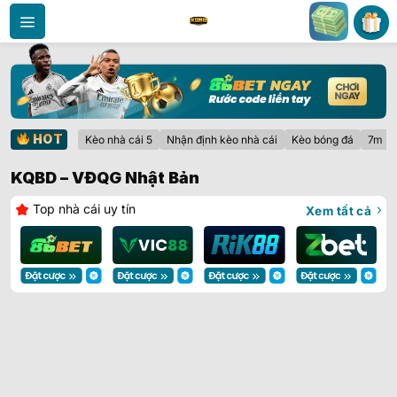
Bỏ
qua
nội
dung
HOT
Kèo nhà cái 5
Nhận định kèo nhà cái
Kèo bóng đá
7m
KQBD – VĐQG Nhật Bản
Top nhà cái uy tín
Xem tất cả
Vin88
Không có dữ liệu vui lòng chọn bộ lọc khác