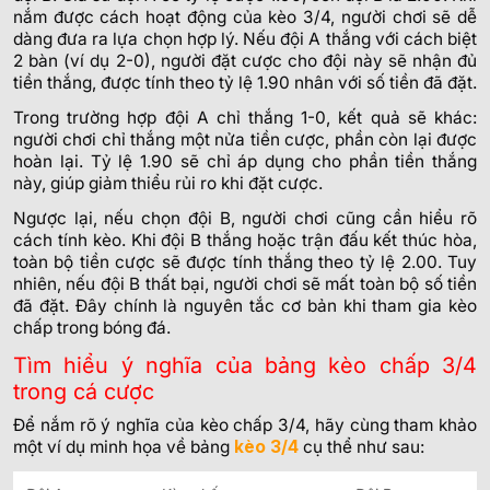
nắm được cách hoạt động của kèo 3/4, người chơi sẽ dễ
dàng đưa ra lựa chọn hợp lý. Nếu đội A thắng với cách biệt
2 bàn (ví dụ 2-0), người đặt cược cho đội này sẽ nhận đủ
tiền thắng, được tính theo tỷ lệ 1.90 nhân với số tiền đã đặt.
Trong trường hợp đội A chỉ thắng 1-0, kết quả sẽ khác:
người chơi chỉ thắng một nửa tiền cược, phần còn lại được
hoàn lại. Tỷ lệ 1.90 sẽ chỉ áp dụng cho phần tiền thắng
này, giúp giảm thiểu rủi ro khi đặt cược.
Ngược lại, nếu chọn đội B, người chơi cũng cần hiểu rõ
cách tính kèo. Khi đội B thắng hoặc trận đấu kết thúc hòa,
toàn bộ tiền cược sẽ được tính thắng theo tỷ lệ 2.00. Tuy
nhiên, nếu đội B thất bại, người chơi sẽ mất toàn bộ số tiền
đã đặt. Đây chính là nguyên tắc cơ bản khi tham gia kèo
chấp trong bóng đá.
Tìm hiểu ý nghĩa của bảng kèo chấp 3/4
trong cá cược
Để nắm rõ ý nghĩa của kèo chấp 3/4, hãy cùng tham khảo
một ví dụ minh họa về bảng
kèo 3/4
cụ thể như sau: