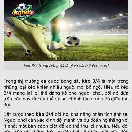
Kèo 3/4 trong bóng đá là gì và cách tính ra sao?
Trong thị trường cá cược bóng đá,
kèo 3/4
là một trong
những loại kèo khiến nhiều người mới bỡ ngỡ. Hiểu rõ kèo
3/4 mang lại lợi thế đáng kể cho người chơi, bởi nó dựa
trên các quy tắc cụ thể và sự chênh lệch trình độ giữa hai
đội.
Đặt cược theo
kèo 3/4
đòi hỏi khả năng phân tích tinh tế.
Người chơi cần xác định đội mạnh và dự đoán họ thắng với
ít nhất một bàn cách biệt để có thể thu lợi nhuận. Nếu đội
cửa trên chỉ thắng 1-0, người chơi sẽ nhận một nửa tiền