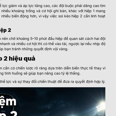
 lực giảm và áp lực tăng cao, các đội buộc phải dâng cao tìm
 nhiều khoảng trống và cơ hội ghi bàn, khác với hiệp 1 mang
 nhiều biến động hơn, vì vậy việc soi kèo hiệp 2 cần linh hoạt
iệp 2
n nên chờ khoảng 5–10 phút đầu hiệp để quan sát cách hai đội
nhanh và nhiều cơ hội thì có thể vào tài, ngược lại nếu nhịp độ
iúp bạn tránh những quyết định vội vàng.
p 2 hiệu quả
 cần có chiến lược rõ ràng dựa trên diễn biến thực tế thay vì
ng tình huống sẽ giúp bạn nâng cao tỷ lệ thắng.
thể lực và sự thay đổi chiến thuật để đưa ra quyết định hợp lý.