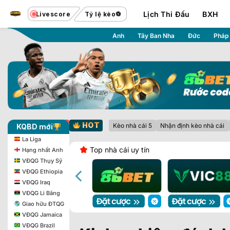
Bỏ
Lịch Thi Đấu
BXH
Livescore
Tỷ lệ kèo
qua
nội
Anh
Tây Ban Nha
Đức
Pháp
dung
HOT
Kèo nhà cái 5
Nhận định kèo nhà cái
KQBD mới
La Liga
Top nhà cái uy tín
Hạng nhất Anh
VĐQG Thụy Sỹ
VĐQG Ethiopia
VĐQG Iraq
VĐQG Li Băng
Giao hữu ĐTQG
VĐQG Jamaica
VĐQG Brazil