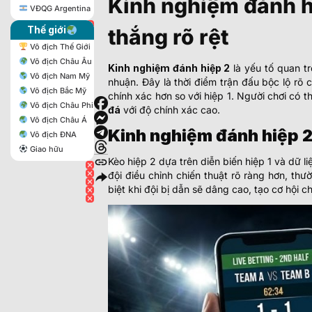
Kinh nghiệm đánh hi
VĐQG Argentina
Thế giới
thắng rõ rệt
Vô địch Thế Giới
Vô địch Châu Âu
Kinh nghiệm đánh hiệp 2
là yếu tố quan tr
Vô địch Nam Mỹ
nhuận. Đây là thời điểm trận đấu bộc lộ rõ c
Vô địch Bắc Mỹ
chính xác hơn so với hiệp 1. Người chơi có 
Vô địch Châu Phi
đá
với độ chính xác cao.
Vô địch Châu Á
Kinh nghiệm đánh hiệp 2
Vô địch ĐNA
Giao hữu
Kèo hiệp 2 dựa trên diễn biến hiệp 1 và dữ li
đội điều chỉnh chiến thuật rõ ràng hơn, thư
biệt khi đội bị dẫn sẽ dâng cao, tạo cơ hội 