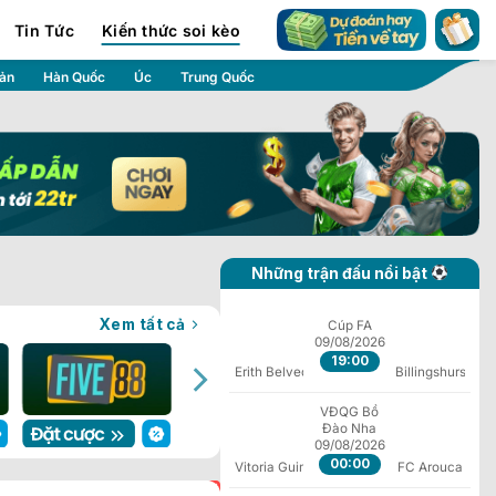
Tin Tức
Kiến thức soi kèo
ản
Hàn Quốc
Úc
Trung Quốc
Những trận đấu nổi bật
Xem tất cả
Cúp FA
09/08/2026
19:00
Erith Belvedere
Billingshurst
VĐQG Bồ
Đào Nha
09/08/2026
00:00
Vitoria Guimaraes
FC Arouca