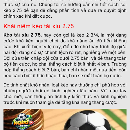
thực sự của nó. Chúng tôi sẽ hướng dẫn chi tiết cách soi
kèo 2.75 để bạn dễ dàng phân tích và đưa ra quyết định
chính xác khi đặt cược.
Khái niệm kèo tài xỉu 2.75
Kèo tài xỉu 2.75
, hay còn gọi là kèo 2 3/4, là một dạng
cược khá kén người chơi do khả năng ăn đủ tiền không
cao. Khi xuất hiện tỷ lệ này, điều đó cho thấy trình độ giữa
hai đội đang có sự chênh lệch rõ rệt, nghiêng về một bên.
Đội cửa trên chấp đội cửa dưới 2.75 bàn, và để thắng toàn
bộ tiền cược, họ phải thắng cách biệt ít nhất 4 bàn. Trường
hợp thắng cách biệt 3 bàn, bạn chỉ nhận một nửa tiền, còn
nếu cách biệt ít hơn hoặc thua, bạn sẽ mất toàn bộ cược.
Do tính chất khó nhằn, loại kèo này thường chỉ phù hợp với
những người chơi có kinh nghiệm lâu năm. Với các tay
chơi mới, cần thời gian tích lũy kiến thức và kinh nghiệm
trước khi muốn tham gia để tăng khả năng thắng cược.