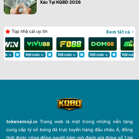
Xác Tại KQBD 2026
Top nhà cái uy tín
Xem tất cả
tokenemoji.io
Trang web là một trong những nền tảng
cung cấp tỷ số bóng đá trực tuyến hàng đầu châu Á, đồng
thời được cộng đồng người hâm mộ đánh giá đứng số 1 tại