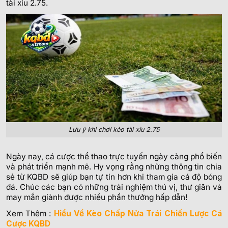
tài xỉu 2.75.
Lưu ý khi chơi kèo tài xỉu 2.75
Ngày nay, cá cược thể thao trực tuyến ngày càng phổ biến
và phát triển mạnh mẽ. Hy vọng rằng những thông tin chia
sẻ từ KQBD sẽ giúp bạn tự tin hơn khi tham gia cá độ bóng
đá. Chúc các bạn có những trải nghiệm thú vị, thư giãn và
may mắn giành được nhiều phần thưởng hấp dẫn!
Xem Thêm :
Hiểu Về Kèo Chấp Nửa Trái Chiến Lược Cá
Cược KQBD