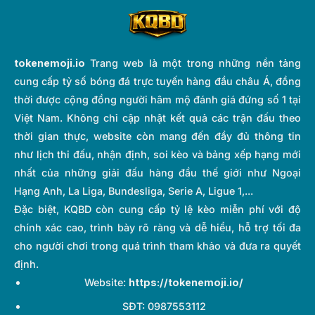
tokenemoji.io
Trang web là một trong những nền tảng
cung cấp tỷ số bóng đá trực tuyến hàng đầu châu Á, đồng
thời được cộng đồng người hâm mộ đánh giá đứng số 1 tại
Việt Nam. Không chỉ cập nhật kết quả các trận đấu theo
thời gian thực, website còn mang đến đầy đủ thông tin
như lịch thi đấu, nhận định, soi kèo và bảng xếp hạng mới
nhất của những giải đấu hàng đầu thế giới như Ngoại
Hạng Anh, La Liga, Bundesliga, Serie A, Ligue 1,...
Đặc biệt, KQBD còn cung cấp tỷ lệ kèo miễn phí với độ
chính xác cao, trình bày rõ ràng và dễ hiểu, hỗ trợ tối đa
cho người chơi trong quá trình tham khảo và đưa ra quyết
định.
Website:
https://tokenemoji.io/
SĐT: 0987553112