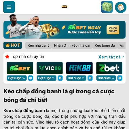
Bỏ
qua
nội
dung
HOT
Kèo nhà cái 5
Nhận định kèo nhà cái
Kèo bóng đá
7m
Top nhà cái uy tín
Xem tất cả
Kèo chấp đồng banh là gì trong cá cược
bóng đá chi tiết
Kèo chấp đồng banh
là một trong những loại kèo phổ biến nhất
trong cá cược bóng đá, đặc biệt phù hợp với những trận đấu
cân tài cân sức. Việc hiểu rõ cách hoạt động của kèo này giúp
người chơi đưa ra lựa chọn chính xác và hạn chế rủi ro không