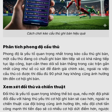
Cách chơi kèo cầu thủ ghi bàn hiệu quả
Phân tích phong độ cầu thủ
Phong độ là yếu tố quan trọng nhất trong kèo cầu thủ ghi bàn,
một cầu thủ đang có chuỗi ghi bàn liên tiếp sẽ có khả năng tiếp
tục lập công, bạn cần theo dõi số bàn thắng trong các trận gần
nhất cũng như số cú sút để đánh giá chính xác, ngoài ra việc
cầu thủ có được thi đấu đủ 90 phút hay không cũng ảnh hưởng
lớn đến cơ hội ghi bàn.
Xem xét đối thủ và chiến thuật
Đối thủ là yếu tố quan trọng không thể bỏ qua, nếu một đội phải
đối đầu với hàng thủ yếu thì cơ hội ghi bàn sẽ cao hơn, ngoài ra
chiến thuật của đội bóng cũng ảnh hưởng lớn, nếu đội chơi tấn
công mạnh thì tiền đạo sẽ có nhiều cơ hội dứt điểm hơn, ngược