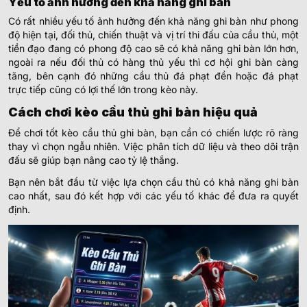
Yếu tố ảnh hưởng đến khả năng ghi bàn
Có rất nhiều yếu tố ảnh hưởng đến khả năng ghi bàn như phong
độ hiện tại, đối thủ, chiến thuật và vị trí thi đấu của cầu thủ, một
tiền đạo đang có phong độ cao sẽ có khả năng ghi bàn lớn hơn,
ngoài ra nếu đối thủ có hàng thủ yếu thì cơ hội ghi bàn càng
tăng, bên cạnh đó những cầu thủ đá phạt đền hoặc đá phạt
trực tiếp cũng có lợi thế lớn trong kèo này.
Cách chơi kèo cầu thủ ghi bàn hiệu quả
Để chơi tốt kèo cầu thủ ghi bàn, bạn cần có chiến lược rõ ràng
thay vì chọn ngẫu nhiên. Việc phân tích dữ liệu và theo dõi trận
đấu sẽ giúp bạn nâng cao tỷ lệ thắng.
Bạn nên bắt đầu từ việc lựa chọn cầu thủ có khả năng ghi bàn
cao nhất, sau đó kết hợp với các yếu tố khác để đưa ra quyết
định.