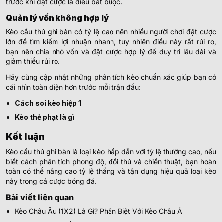
trước khi đặt cược là điều bắt buộc.
Quản lý vốn không hợp lý
Kèo cầu thủ ghi bàn có tỷ lệ cao nên nhiều người chơi đặt cược
lớn để tìm kiếm lợi nhuận nhanh, tuy nhiên điều này rất rủi ro,
bạn nên chia nhỏ vốn và đặt cược hợp lý để duy trì lâu dài và
giảm thiểu rủi ro.
Hãy cùng cập nhật những phân tích kèo chuẩn xác giúp bạn có
cái nhìn toàn diện hơn trước mỗi trận đấu:
Cách soi kèo hiệp 1
Kèo thẻ phạt là gì
Kết luận
Kèo cầu thủ ghi bàn là loại kèo hấp dẫn với tỷ lệ thưởng cao, nếu
biết cách phân tích phong độ, đối thủ và chiến thuật, bạn hoàn
toàn có thể nâng cao tỷ lệ thắng và tận dụng hiệu quả loại kèo
này trong cá cược bóng đá.
Bài viết liên quan
Kèo Châu Âu (1X2) Là Gì? Phân Biệt Với Kèo Châu Á