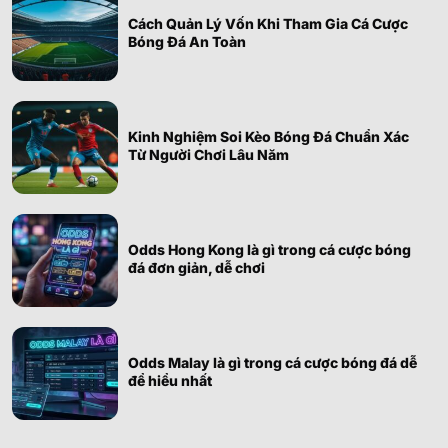
Cách Quản Lý Vốn Khi Tham Gia Cá Cược
Bóng Đá An Toàn
Kinh Nghiệm Soi Kèo Bóng Đá Chuẩn Xác
Từ Người Chơi Lâu Năm
Odds Hong Kong là gì trong cá cược bóng
đá đơn giản, dễ chơi
Odds Malay là gì trong cá cược bóng đá dễ
để hiểu nhất