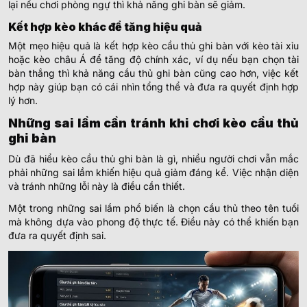
lại nếu chơi phòng ngự thì khả năng ghi bàn sẽ giảm.
Kết hợp kèo khác để tăng hiệu quả
Một mẹo hiệu quả là kết hợp kèo cầu thủ ghi bàn với kèo tài xỉu
hoặc kèo châu Á để tăng độ chính xác, ví dụ nếu bạn chọn tài
bàn thắng thì khả năng cầu thủ ghi bàn cũng cao hơn, việc kết
hợp này giúp bạn có cái nhìn tổng thể và đưa ra quyết định hợp
lý hơn.
Những sai lầm cần tránh khi chơi kèo cầu thủ
ghi bàn
Dù đã hiểu kèo cầu thủ ghi bàn là gì, nhiều người chơi vẫn mắc
phải những sai lầm khiến hiệu quả giảm đáng kể. Việc nhận diện
và tránh những lỗi này là điều cần thiết.
Một trong những sai lầm phổ biến là chọn cầu thủ theo tên tuổi
mà không dựa vào phong độ thực tế. Điều này có thể khiến bạn
đưa ra quyết định sai.