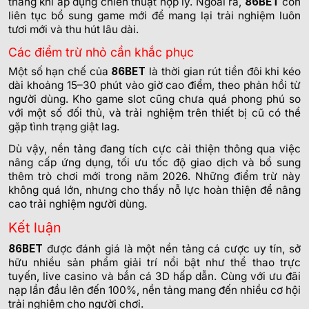
thắng khi áp dụng chiến thuật hợp lý. Ngoài ra,
86BET
còn
liên tục bổ sung game mới để mang lại trải nghiệm luôn
tươi mới và thu hút lâu dài.
Các điểm trừ nhỏ cần khắc phục
Một số hạn chế của
86BET
là thời gian rút tiền đôi khi kéo
dài khoảng 15–30 phút vào giờ cao điểm, theo phản hồi từ
người dùng. Kho game slot cũng chưa quá phong phú so
với một số đối thủ, và trải nghiệm trên thiết bị cũ có thể
gặp tình trạng giật lag.
Dù vậy, nền tảng đang tích cực cải thiện thông qua việc
nâng cấp ứng dụng, tối ưu tốc độ giao dịch và bổ sung
thêm trò chơi mới trong năm 2026. Những điểm trừ này
không quá lớn, nhưng cho thấy nỗ lực hoàn thiện để nâng
cao trải nghiệm người dùng.
Kết luận
86BET
được đánh giá là một nền tảng cá cược uy tín, sở
hữu nhiều sản phẩm giải trí nổi bật như thể thao trực
tuyến, live casino và bắn cá 3D hấp dẫn. Cùng với ưu đãi
nạp lần đầu lên đến 100%, nền tảng mang đến nhiều cơ hội
trải nghiệm cho người chơi.