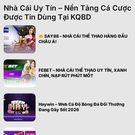
Nhà Cái Uy Tín – Nền Tảng Cá Cược
Được Tin Dùng Tại KQBD
SAY88 – NHÀ CÁI THỂ THAO HÀNG ĐẦU
CHÂU Á!
FEBET – NHÀ CÁI THỂ THAO UY TÍN, XANH
CHÍN, NẠP RÚT PHÚT MỐT
Haywin – Web Cá Độ Bóng Đá Đổi Thưởng
Đang Gây Sốt 2026