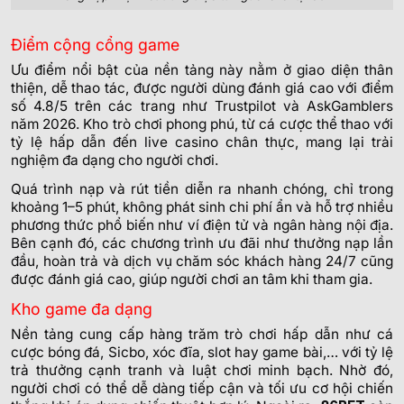
Điểm cộng cổng game
Ưu điểm nổi bật của nền tảng này nằm ở giao diện thân
thiện, dễ thao tác, được người dùng đánh giá cao với điểm
số 4.8/5 trên các trang như Trustpilot và AskGamblers
năm 2026. Kho trò chơi phong phú, từ cá cược thể thao với
tỷ lệ hấp dẫn đến live casino chân thực, mang lại trải
nghiệm đa dạng cho người chơi.
Quá trình nạp và rút tiền diễn ra nhanh chóng, chỉ trong
khoảng 1–5 phút, không phát sinh chi phí ẩn và hỗ trợ nhiều
phương thức phổ biến như ví điện tử và ngân hàng nội địa.
Bên cạnh đó, các chương trình ưu đãi như thưởng nạp lần
đầu, hoàn trả và dịch vụ chăm sóc khách hàng 24/7 cũng
được đánh giá cao, giúp người chơi an tâm khi tham gia.
Kho game đa dạng
Nền tảng cung cấp hàng trăm trò chơi hấp dẫn như cá
cược bóng đá, Sicbo, xóc đĩa, slot hay game bài,… với tỷ lệ
trả thưởng cạnh tranh và luật chơi minh bạch. Nhờ đó,
người chơi có thể dễ dàng tiếp cận và tối ưu cơ hội chiến