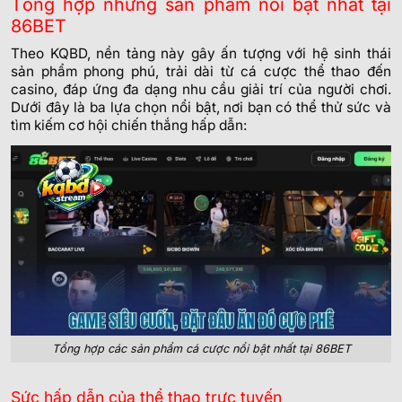
Tổng hợp những sản phẩm nổi bật nhất tại
86BET
Theo KQBD, nền tảng này gây ấn tượng với hệ sinh thái
sản phẩm phong phú, trải dài từ cá cược thể thao đến
casino, đáp ứng đa dạng nhu cầu giải trí của người chơi.
Dưới đây là ba lựa chọn nổi bật, nơi bạn có thể thử sức và
tìm kiếm cơ hội chiến thắng hấp dẫn:
Tổng hợp các sản phẩm cá cược nổi bật nhất tại 86BET
Sức hấp dẫn của thể thao trực tuyến