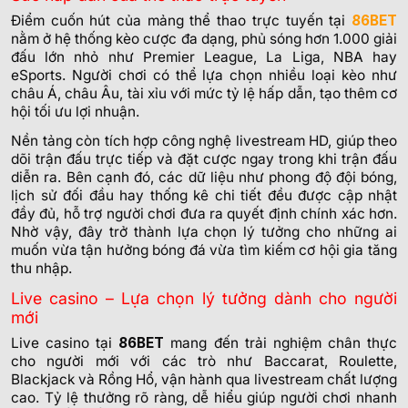
Điểm cuốn hút của mảng thể thao trực tuyến tại
86BET
nằm ở hệ thống kèo cược đa dạng, phủ sóng hơn 1.000 giải
đấu lớn nhỏ như Premier League, La Liga, NBA hay
eSports. Người chơi có thể lựa chọn nhiều loại kèo như
châu Á, châu Âu, tài xỉu với mức tỷ lệ hấp dẫn, tạo thêm cơ
hội tối ưu lợi nhuận.
Nền tảng còn tích hợp công nghệ livestream HD, giúp theo
dõi trận đấu trực tiếp và đặt cược ngay trong khi trận đấu
diễn ra. Bên cạnh đó, các dữ liệu như phong độ đội bóng,
lịch sử đối đầu hay thống kê chi tiết đều được cập nhật
đầy đủ, hỗ trợ người chơi đưa ra quyết định chính xác hơn.
Nhờ vậy, đây trở thành lựa chọn lý tưởng cho những ai
muốn vừa tận hưởng bóng đá vừa tìm kiếm cơ hội gia tăng
thu nhập.
Live casino – Lựa chọn lý tưởng dành cho người
mới
Live casino tại
86BET
mang đến trải nghiệm chân thực
cho người mới với các trò như Baccarat, Roulette,
Blackjack và Rồng Hổ, vận hành qua livestream chất lượng
cao. Tỷ lệ thưởng rõ ràng, dễ hiểu giúp người chơi nhanh