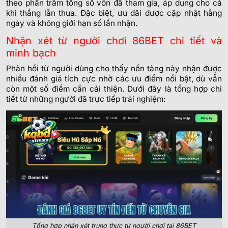
theo phần trăm tổng số vốn đã tham gia, áp dụng cho cả
khi thắng lẫn thua. Đặc biệt, ưu đãi được cập nhật hằng
ngày và không giới hạn số lần nhận.
Nhận xét từ người chơi 86BET chi tiết và
minh bạch
Phản hồi từ người dùng cho thấy nền tảng này nhận được
nhiều đánh giá tích cực nhờ các ưu điểm nổi bật, dù vẫn
còn một số điểm cần cải thiện. Dưới đây là tổng hợp chi
tiết từ những người đã trực tiếp trải nghiệm:
Tổng hợp nhận xét trung thực từ người chơi tại 86BET