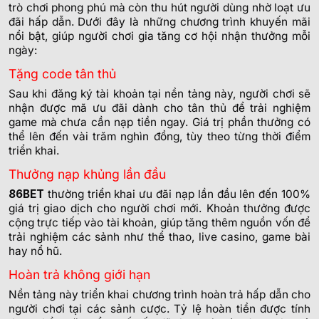
trò chơi phong phú mà còn thu hút người dùng nhờ loạt ưu
đãi hấp dẫn. Dưới đây là những chương trình khuyến mãi
nổi bật, giúp người chơi gia tăng cơ hội nhận thưởng mỗi
ngày:
Tặng code tân thủ
Sau khi đăng ký tài khoản tại nền tảng này, người chơi sẽ
nhận được mã ưu đãi dành cho tân thủ để trải nghiệm
game mà chưa cần nạp tiền ngay. Giá trị phần thưởng có
thể lên đến vài trăm nghìn đồng, tùy theo từng thời điểm
triển khai.
Thưởng nạp khủng lần đầu
86BET
thường triển khai ưu đãi nạp lần đầu lên đến 100%
giá trị giao dịch cho người chơi mới. Khoản thưởng được
cộng trực tiếp vào tài khoản, giúp tăng thêm nguồn vốn để
trải nghiệm các sảnh như thể thao, live casino, game bài
hay nổ hũ.
Hoàn trả không giới hạn
Nền tảng này triển khai chương trình hoàn trả hấp dẫn cho
người chơi tại các sảnh cược. Tỷ lệ hoàn tiền được tính