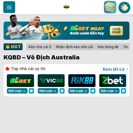
Bỏ
qua
nội
dung
HOT
Kèo nhà cái 5
Nhận định kèo nhà cái
Kèo bóng đá
7m
KQBD – Vô Địch Australia
Top nhà cái uy tín
Xem tất cả
Vin88
Không có dữ liệu vui lòng chọn bộ lọc khác