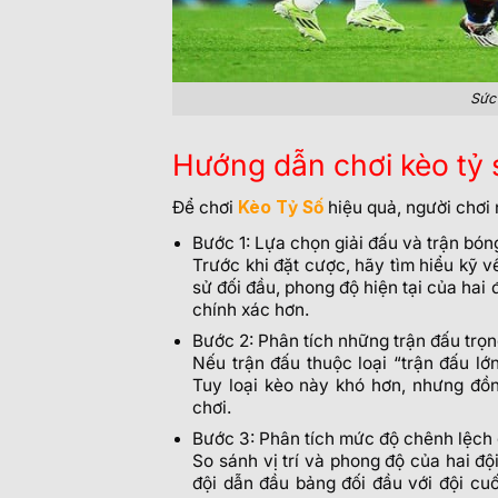
Sức 
Hướng dẫn chơi kèo tỷ 
Để chơi
Kèo Tỷ Số
hiệu quả, người chơi
Bước 1: Lựa chọn giải đấu và trận bó
Trước khi đặt cược, hãy tìm hiểu kỹ v
sử đối đầu, phong độ hiện tại của hai 
chính xác hơn.
Bước 2: Phân tích những trận đấu trọ
Nếu trận đấu thuộc loại “trận đấu l
Tuy loại kèo này khó hơn, nhưng đồ
chơi.
Bước 3: Phân tích mức độ chênh lệch 
So sánh vị trí và phong độ của hai độ
đội dẫn đầu bảng đối đầu với đội cuố