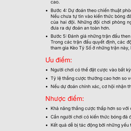
cao.
Bước 4: Dự đoán theo chiến thuật phò
Nếu chưa tự tin vào kiến thức bóng đá
của hai đội. Những đội chơi phòng n
đưa ra dự đoán an toàn hơn.
Bước 5: Đánh giá những trận đấu then
Trong các trận đấu quyết định, các độ
tham gia Kèo Tỷ Số ở những trận này, 
Ưu điểm:
Người chơi có thể đặt cược vào bất kỳ
Tỷ lệ thắng cược thường cao hơn so vớ
Nếu dự đoán chính xác, cơ hội nhận th
Nhược điểm:
Khả năng thắng cược thấp hơn so với 
Cần người chơi có kiến thức bóng đá đ
Kết quả dễ bị tác động bởi những yếu t