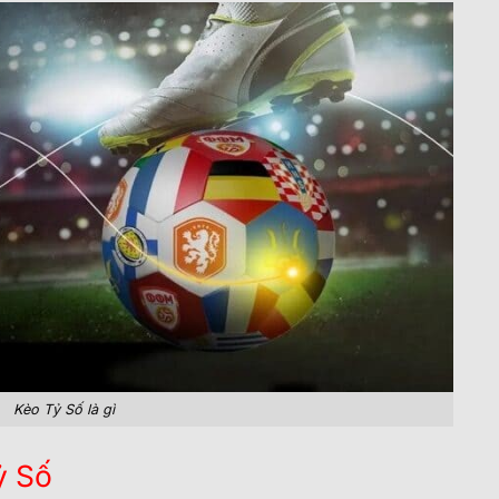
Kèo Tỷ Số là gì
ỷ Số