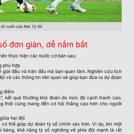
lôi cuốn của Kèo Tỷ Số
số đơn giản, dễ nắm bắt
 nên thực hiện các bước cơ bản sau:
ng phù hợp
ề giải đấu và trận đấu mà bạn quan tâm. Nghiên cứu lịch
đội và các thông tin liên quan sẽ giúp bạn đưa ra dự đoán
ng điểm
ớn”, kết quả thường khó đoán do mức độ cạnh tranh cao.
ng thời cũng mang đến cơ hội thắng cao hơn cho người
giữa hai đội
i có thể giúp dự đoán tỷ số chính xác hơn. Ví dụ, khi một
i bảng, khả năng tỷ số nghiêng về phía đội mạnh là rất