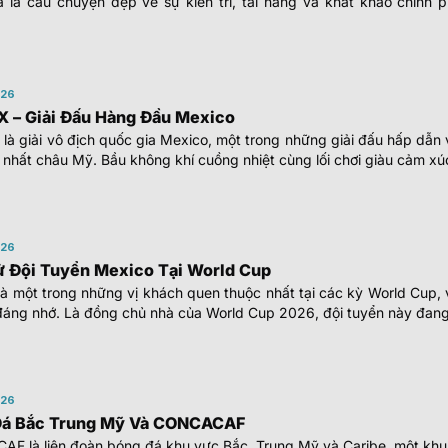
a là câu chuyện đẹp về sự kiên trì, tài năng và khát khao chinh
026
X – Giải Đấu Hàng Đầu Mexico
là giải vô địch quốc gia Mexico, một trong những giải đấu hấp dẫn
nhất châu Mỹ. Bầu không khí cuồng nhiệt cùng lối chơi giàu cảm xúc
026
ử Đội Tuyển Mexico Tại World Cup
à một trong những vị khách quen thuộc nhất tại các kỳ World Cup, v
đáng nhớ. Là đồng chủ nhà của World Cup 2026, đội tuyển này đang
026
Đá Bắc Trung Mỹ Và CONCACAF
F là liên đoàn bóng đá khu vực Bắc, Trung Mỹ và Caribe, một khu