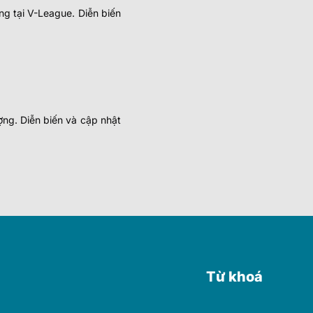
ng tại V-League. Diễn biến
ợng. Diễn biến và cập nhật
Từ khoá