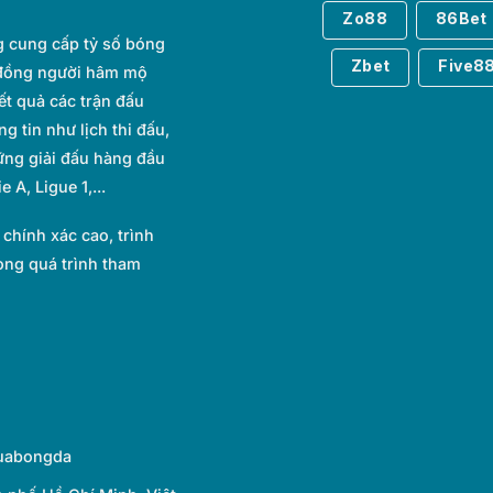
Zo88
86Bet
g cung cấp tỷ số bóng
Zbet
Five8
 đồng người hâm mộ
ết quả các trận đấu
g tin như lịch thi đấu,
ững giải đấu hàng đầu
 A, Ligue 1,...
 chính xác cao, trình
rong quá trình tham
uabongda