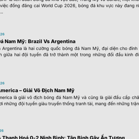
 việc đồng đăng cai World Cup 2026, bóng đá khu vực này đang n
..
026
á Nam Mỹ: Brazil Vs Argentina
và Argentina là hai cường quốc bóng đá Nam Mỹ, đại diện cho đỉnh 
ch giữa hai đội tuyển đã trở thành một trong những đối đầu kinh đ
026
merica – Giải Vô Địch Nam Mỹ
rica là giải vô địch bóng đá Nam Mỹ và cũng là giải đấu cấp châu 
ơi những đội tuyển giàu truyền thống tranh tài, mang đến những trận
26
 Thanh Hoá 0-2 Ninh Bình: Tân Binh Gây Ấn Tượng