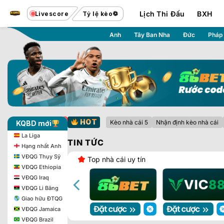
Bỏ
Lịch Thi Đấu
BXH
Livescore
Tỷ lệ kèo
qua
nội
Anh
Tây Ban Nha
Đức
Pháp
dung
HOT
Kèo nhà cái 5
Nhận định kèo nhà cái
KQBD mới
La Liga
TIN TỨC
Hạng nhất Anh
VĐQG Thụy Sỹ
Top nhà cái uy tín
VĐQG Ethiopia
VĐQG Iraq
VĐQG Li Băng
Giao hữu ĐTQG
VĐQG Jamaica
VĐQG Brazil