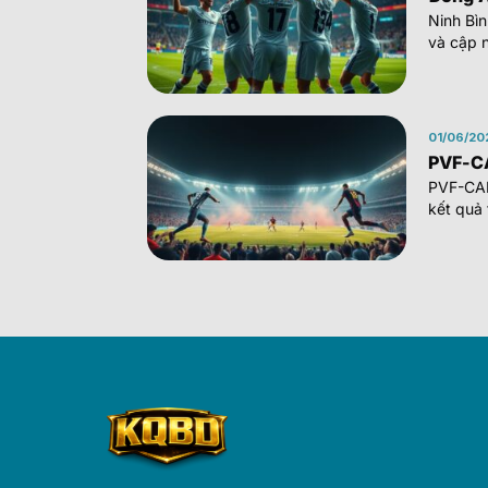
Ninh Bì
và cập n
01/06/20
PVF-CA
PVF-CAN
kết quả 