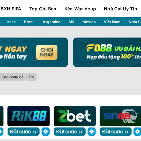
BXH FIFA
Top Ghi Bàn
Kèo Worldcup
Nhà Cái Uy Tín
Italia
Brazil
Argentina
Mỹ
Mexico
Việt Nam
Nhật B
Kèo bóng đá
7m