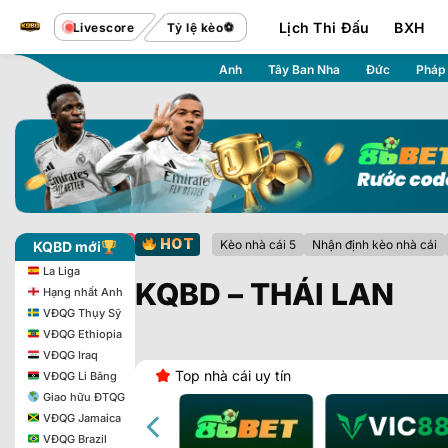
Bỏ
Lịch Thi Đấu
BXH
Livescore
Tỷ lệ kèo
qua
nội
Anh
Tây Ban Nha
Đức
Pháp
dung
HOT
Kèo nhà cái 5
Nhận định kèo nhà cái
KQBD mới
La Liga
KQBD – THÁI LAN
Hạng nhất Anh
VĐQG Thụy Sỹ
VĐQG Ethiopia
VĐQG Iraq
Top nhà cái uy tín
VĐQG Li Băng
Giao hữu ĐTQG
VĐQG Jamaica
VĐQG Brazil