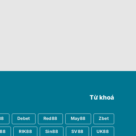
Từ khoá
88
Debet
Red88
May88
Zbet
n88
RIK88
Sin88
SV88
UK88