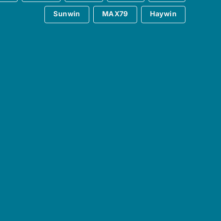
Sunwin
MAX79
Haywin