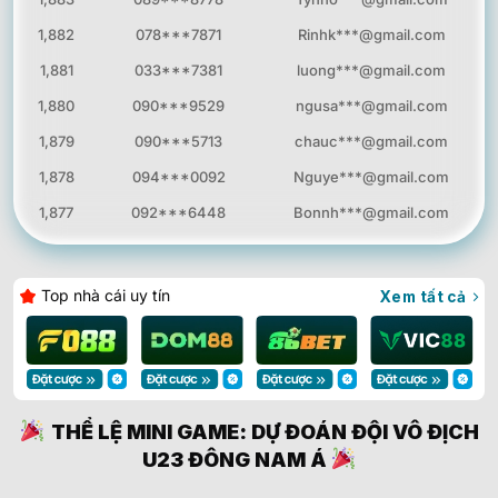
1,882
078***7871
Rinhk***@gmail.com
1,881
033***7381
luong***@gmail.com
1,880
090***9529
ngusa***@gmail.com
1,879
090***5713
chauc***@gmail.com
1,878
094***0092
Nguye***@gmail.com
1,877
092***6448
Bonnh***@gmail.com
1,876
093***2230
Nguye***@gmail.com
1,875
097***3942
vhlin***@gmail.com
Top nhà cái uy tín
Xem tất cả
1,874
091***7120
dangk***@yahoo.com
1,873
090***8419
minha***@gmail.com
1,872
033***0684
dahbn***@gmail.com
1,871
082***2293
baoxu***@gmail.com
THỂ LỆ MINI GAME: DỰ ĐOÁN ĐỘI VÔ ĐỊCH
U23 ĐÔNG NAM Á
1,870
056***4888
gb191***@gmail.com
1,869
093***8653
nguye***@gmail.com