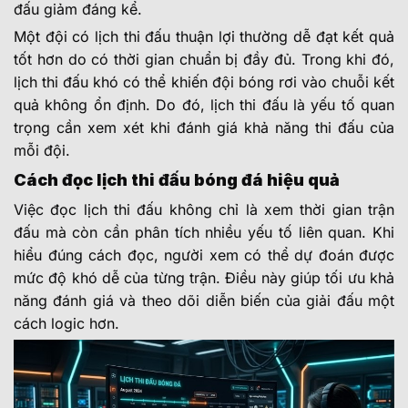
đấu giảm đáng kể.
Một đội có lịch thi đấu thuận lợi thường dễ đạt kết quả
tốt hơn do có thời gian chuẩn bị đầy đủ. Trong khi đó,
lịch thi đấu khó có thể khiến đội bóng rơi vào chuỗi kết
quả không ổn định. Do đó, lịch thi đấu là yếu tố quan
trọng cần xem xét khi đánh giá khả năng thi đấu của
mỗi đội.
Cách đọc lịch thi đấu bóng đá hiệu quả
Việc đọc lịch thi đấu không chỉ là xem thời gian trận
đấu mà còn cần phân tích nhiều yếu tố liên quan. Khi
hiểu đúng cách đọc, người xem có thể dự đoán được
mức độ khó dễ của từng trận. Điều này giúp tối ưu khả
năng đánh giá và theo dõi diễn biến của giải đấu một
cách logic hơn.