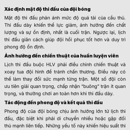
Xác định mật độ thi đấu của đội bóng
Mật độ thi đấu phản ánh mức độ quá tải của cầu thủ.
Thi đấu dày khiến thể lực giảm, ảnh hưởng đến chất
lượng và sự ổn định, nhất là cuối trận. Ngược lại, lịch
thi đấu giãn cách giúp đội hồi phục tốt hơn và duy trì
phong độ ổn định.
Ảnh hưởng đến chiến thuật của huấn luyện viên
Lịch thi đấu buộc HLV phải điều chỉnh chiến thuật và
xoay tua đội hình để tránh chấn thương. Điều này có
thể làm thay đổi sức mạnh từng trận. Một số đội còn
ưu tiên giải quan trọng, chấp nhận “buông” trận ít quan
trọng, và thường chơi an toàn hơn khi thi đấu dày.
Tác động đến phong độ và kết quả thi đấu
Phong độ của đội bóng chịu ảnh hưởng lớn từ lịch thi
đấu, đặc biệt khi phải di chuyển nhiều hoặc gặp đối
thủ mạnh liên tiếp. Những yếu tố này khiến hiệu suất thi