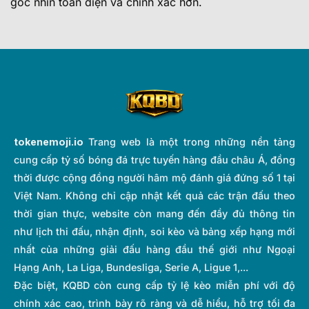
góc nhìn toàn diện và chính xác hơn.
tokenemoji.io
Trang web là một trong những nền tảng
cung cấp tỷ số bóng đá trực tuyến hàng đầu châu Á, đồng
thời được cộng đồng người hâm mộ đánh giá đứng số 1 tại
Việt Nam. Không chỉ cập nhật kết quả các trận đấu theo
thời gian thực, website còn mang đến đầy đủ thông tin
như lịch thi đấu, nhận định, soi kèo và bảng xếp hạng mới
nhất của những giải đấu hàng đầu thế giới như Ngoại
Hạng Anh, La Liga, Bundesliga, Serie A, Ligue 1,...
Đặc biệt, KQBD còn cung cấp tỷ lệ kèo miễn phí với độ
chính xác cao, trình bày rõ ràng và dễ hiểu, hỗ trợ tối đa