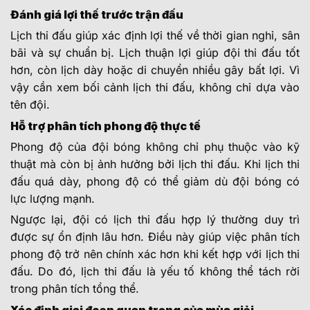
Đánh giá lợi thế trước trận đấu
Lịch thi đấu giúp xác định lợi thế về thời gian nghỉ, sân
bãi và sự chuẩn bị. Lịch thuận lợi giúp đội thi đấu tốt
hơn, còn lịch dày hoặc di chuyển nhiều gây bất lợi. Vì
vậy cần xem bối cảnh lịch thi đấu, không chỉ dựa vào
tên đội.
Hỗ trợ phân tích phong độ thực tế
Phong độ của đội bóng không chỉ phụ thuộc vào kỹ
thuật mà còn bị ảnh hưởng bởi lịch thi đấu. Khi lịch thi
đấu quá dày, phong độ có thể giảm dù đội bóng có
lực lượng mạnh.
Ngược lại, đội có lịch thi đấu hợp lý thường duy trì
được sự ổn định lâu hơn. Điều này giúp việc phân tích
phong độ trở nên chính xác hơn khi kết hợp với lịch thi
đấu. Do đó, lịch thi đấu là yếu tố không thể tách rời
trong phân tích tổng thể.
Xác định giai đoạn quan trọng của mùa giải