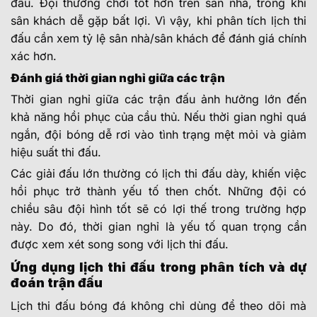
đấu. Đội thường chơi tốt hơn trên sân nhà, trong khi
sân khách dễ gặp bất lợi. Vì vậy, khi phân tích lịch thi
đấu cần xem tỷ lệ sân nhà/sân khách để đánh giá chính
xác hơn.
Đánh giá thời gian nghỉ giữa các trận
Thời gian nghỉ giữa các trận đấu ảnh hưởng lớn đến
khả năng hồi phục của cầu thủ. Nếu thời gian nghỉ quá
ngắn, đội bóng dễ rơi vào tình trạng mệt mỏi và giảm
hiệu suất thi đấu.
Các giải đấu lớn thường có lịch thi đấu dày, khiến việc
hồi phục trở thành yếu tố then chốt. Những đội có
chiều sâu đội hình tốt sẽ có lợi thế trong trường hợp
này. Do đó, thời gian nghỉ là yếu tố quan trọng cần
được xem xét song song với lịch thi đấu.
Ứng dụng lịch thi đấu trong phân tích và dự
đoán trận đấu
Lịch thi đấu bóng đá không chỉ dùng để theo dõi mà